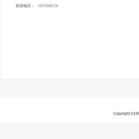
联系电话：
19955880150
Copyright 