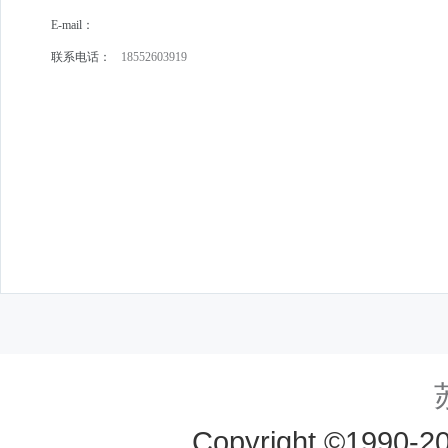
E-mail：
联系电话：
18552603919
Copyright ©19